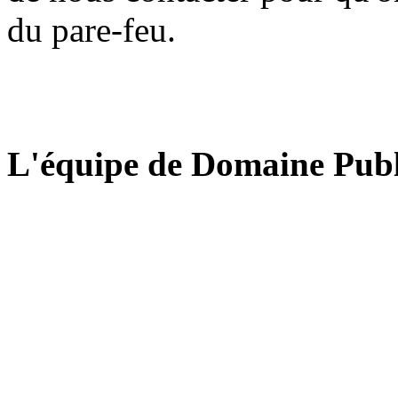
du pare-feu.
L'équipe de Domaine Publ