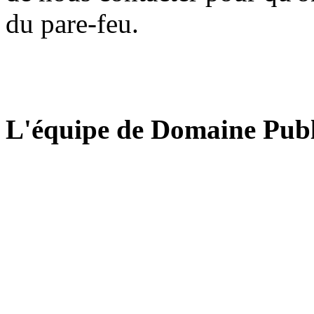
du pare-feu.
L'équipe de Domaine Publ