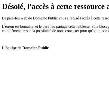
Désolé, l'accès à cette ressource 
Le pare-feu web de Domaine Public vous a refusé l'accès à cette ressou
L'erreur est humaine, et le pare-feu partage cette faiblesse. Si le bloc
complémentaires et la possibilité de nous contacter pour qu'on puisse 
L'équipe de Domaine Public