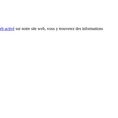
eb activé
sur notre site web, vous y trouverez des informations