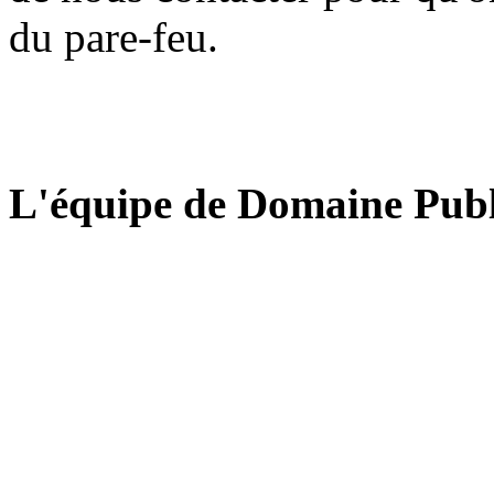
du pare-feu.
L'équipe de Domaine Publ