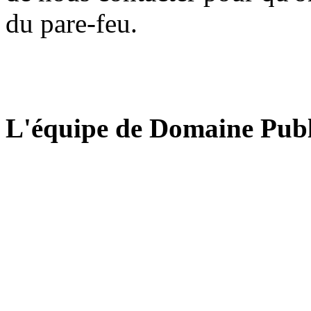
du pare-feu.
L'équipe de Domaine Publ