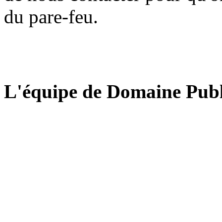
du pare-feu.
L'équipe de Domaine Publ