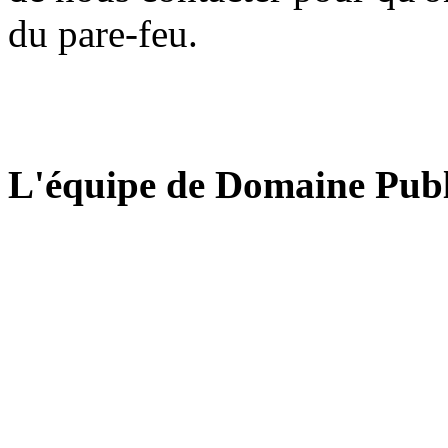
du pare-feu.
L'équipe de Domaine Publ