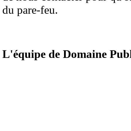
du pare-feu.
L'équipe de Domaine Publ