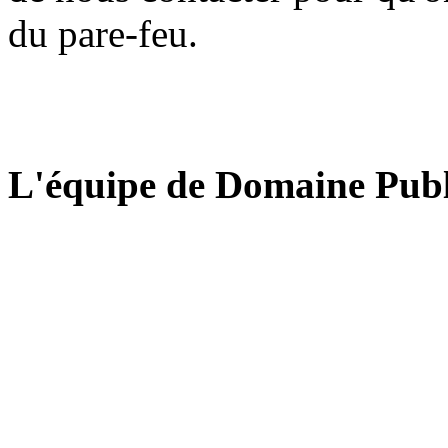
du pare-feu.
L'équipe de Domaine Publ