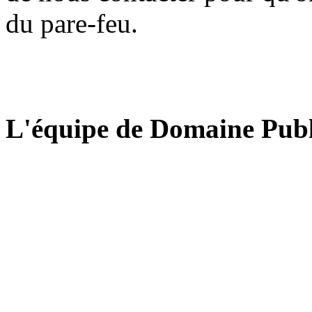
du pare-feu.
L'équipe de Domaine Publ