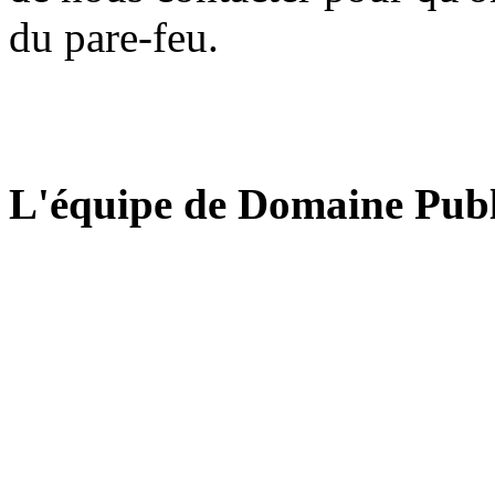
du pare-feu.
L'équipe de Domaine Publ