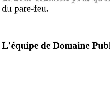
du pare-feu.
L'équipe de Domaine Publ