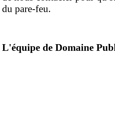
du pare-feu.
L'équipe de Domaine Publ