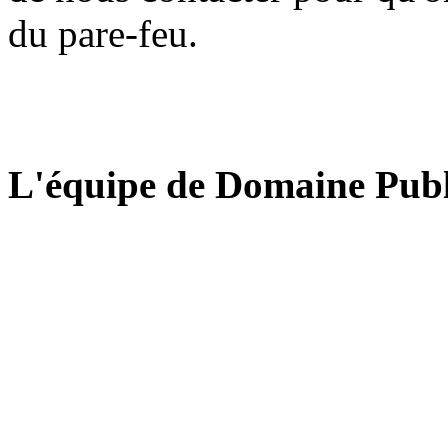
du pare-feu.
L'équipe de Domaine Publ