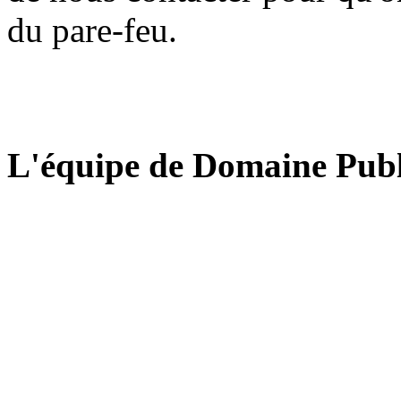
du pare-feu.
L'équipe de Domaine Publ