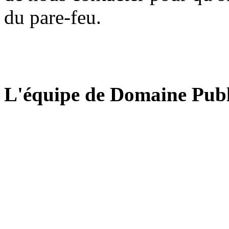
du pare-feu.
L'équipe de Domaine Publ