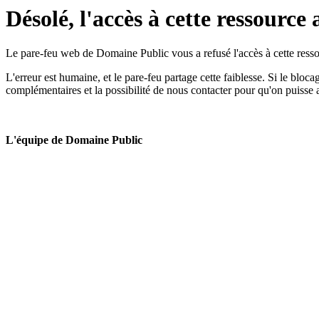
Désolé, l'accès à cette ressource 
Le pare-feu web de Domaine Public vous a refusé l'accès à cette ressou
L'erreur est humaine, et le pare-feu partage cette faiblesse. Si le bloc
complémentaires et la possibilité de nous contacter pour qu'on puisse 
L'équipe de Domaine Public