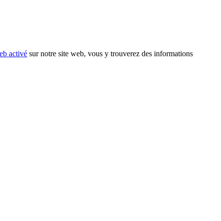
eb activé
sur notre site web, vous y trouverez des informations