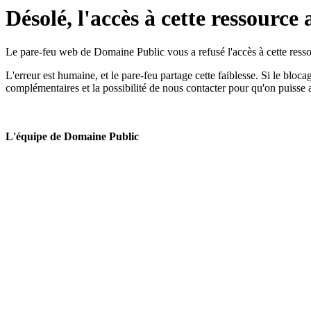
Désolé, l'accès à cette ressource 
Le pare-feu web de Domaine Public vous a refusé l'accès à cette ressou
L'erreur est humaine, et le pare-feu partage cette faiblesse. Si le bloc
complémentaires et la possibilité de nous contacter pour qu'on puisse 
L'équipe de Domaine Public