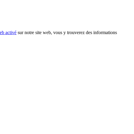
eb activé
sur notre site web, vous y trouverez des informations