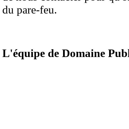
du pare-feu.
L'équipe de Domaine Publ