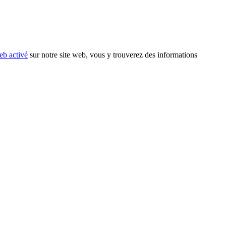
eb activé
sur notre site web, vous y trouverez des informations