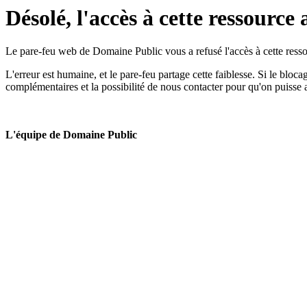
Désolé, l'accès à cette ressource 
Le pare-feu web de Domaine Public vous a refusé l'accès à cette ressou
L'erreur est humaine, et le pare-feu partage cette faiblesse. Si le bloc
complémentaires et la possibilité de nous contacter pour qu'on puisse 
L'équipe de Domaine Public