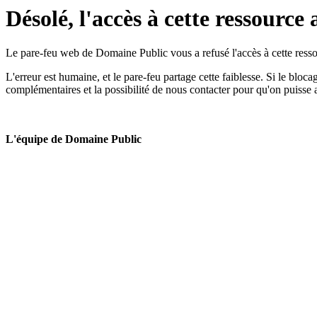
Désolé, l'accès à cette ressource 
Le pare-feu web de Domaine Public vous a refusé l'accès à cette ressou
L'erreur est humaine, et le pare-feu partage cette faiblesse. Si le bloc
complémentaires et la possibilité de nous contacter pour qu'on puisse 
L'équipe de Domaine Public