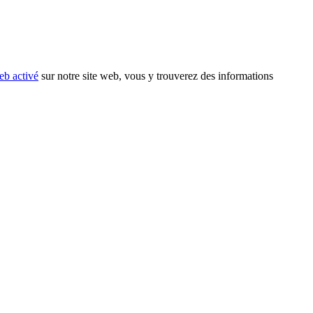
eb activé
sur notre site web, vous y trouverez des informations