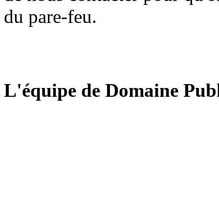
du pare-feu.
L'équipe de Domaine Publ