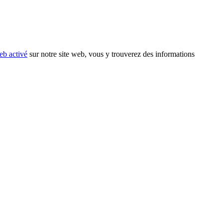
eb activé
sur notre site web, vous y trouverez des informations