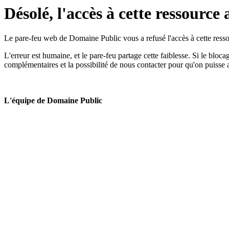
Désolé, l'accès à cette ressource 
Le pare-feu web de Domaine Public vous a refusé l'accès à cette ressou
L'erreur est humaine, et le pare-feu partage cette faiblesse. Si le bloc
complémentaires et la possibilité de nous contacter pour qu'on puisse 
L'équipe de Domaine Public