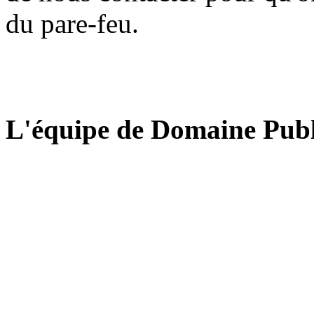
du pare-feu.
L'équipe de Domaine Publ