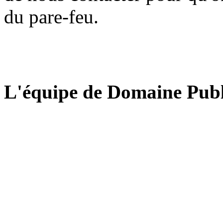
du pare-feu.
L'équipe de Domaine Publ