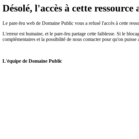
Désolé, l'accès à cette ressource 
Le pare-feu web de Domaine Public vous a refusé l'accès à cette ressou
L'erreur est humaine, et le pare-feu partage cette faiblesse. Si le bloc
complémentaires et la possibilité de nous contacter pour qu'on puisse 
L'équipe de Domaine Public