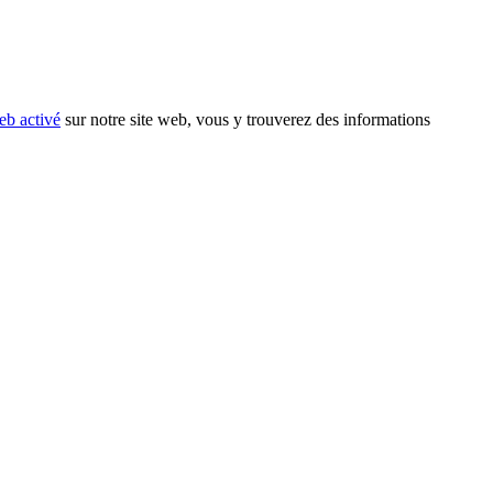
eb activé
sur notre site web, vous y trouverez des informations