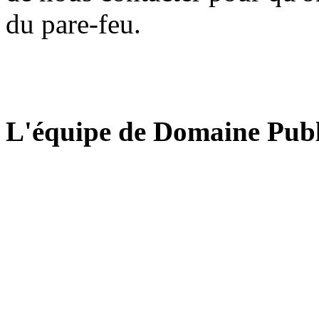
du pare-feu.
L'équipe de Domaine Publ