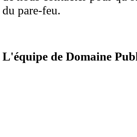
du pare-feu.
L'équipe de Domaine Publ