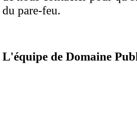
du pare-feu.
L'équipe de Domaine Publ