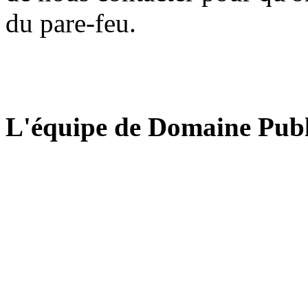
du pare-feu.
L'équipe de Domaine Publ