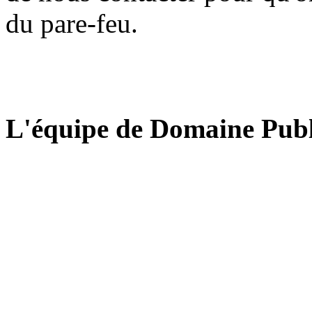
du pare-feu.
L'équipe de Domaine Publ