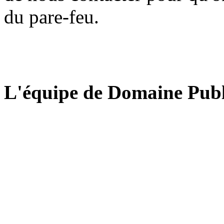
du pare-feu.
L'équipe de Domaine Publ