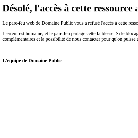
Désolé, l'accès à cette ressource 
Le pare-feu web de Domaine Public vous a refusé l'accès à cette ressou
L'erreur est humaine, et le pare-feu partage cette faiblesse. Si le bloc
complémentaires et la possibilité de nous contacter pour qu'on puisse 
L'équipe de Domaine Public