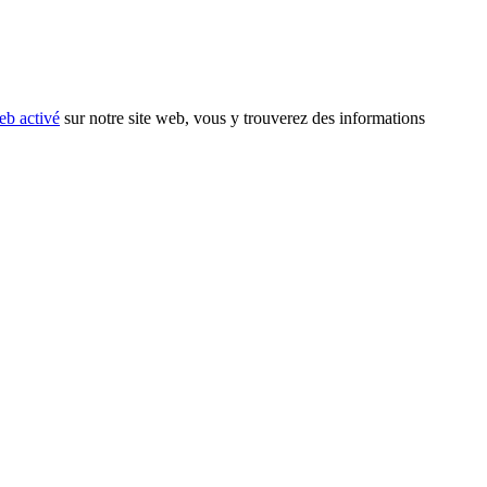
eb activé
sur notre site web, vous y trouverez des informations