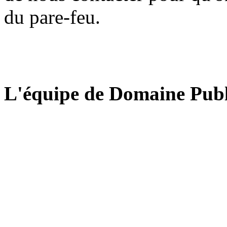
du pare-feu.
L'équipe de Domaine Publ