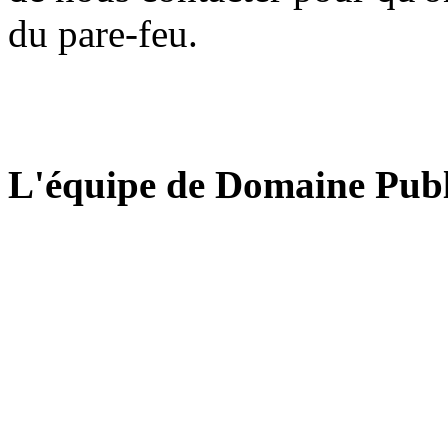
du pare-feu.
L'équipe de Domaine Publ