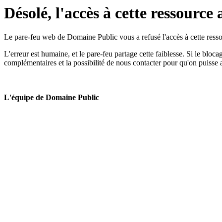
Désolé, l'accès à cette ressource 
Le pare-feu web de Domaine Public vous a refusé l'accès à cette ressou
L'erreur est humaine, et le pare-feu partage cette faiblesse. Si le bloc
complémentaires et la possibilité de nous contacter pour qu'on puisse 
L'équipe de Domaine Public