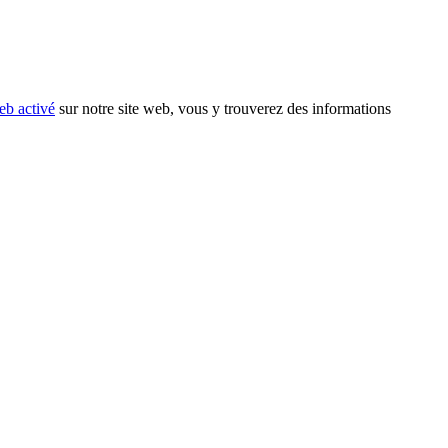
eb activé
sur notre site web, vous y trouverez des informations