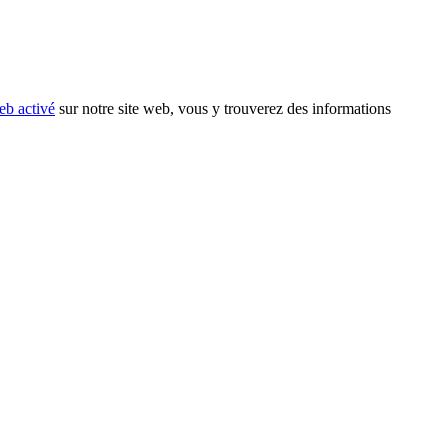
eb activé
sur notre site web, vous y trouverez des informations