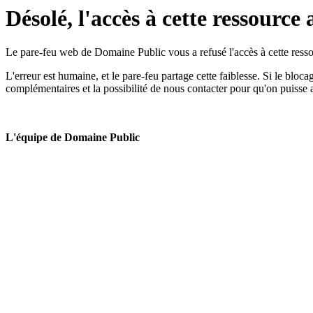
Désolé, l'accès à cette ressource 
Le pare-feu web de Domaine Public vous a refusé l'accès à cette ressou
L'erreur est humaine, et le pare-feu partage cette faiblesse. Si le bloc
complémentaires et la possibilité de nous contacter pour qu'on puisse 
L'équipe de Domaine Public