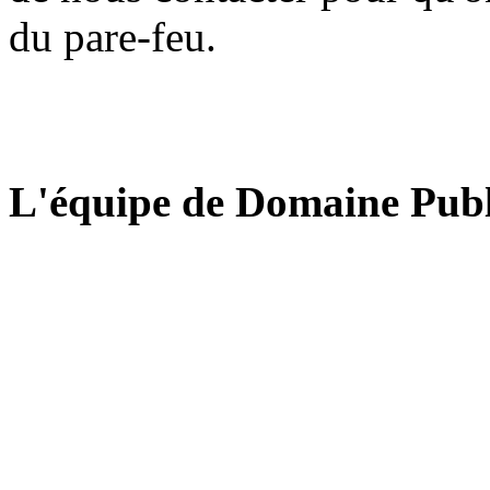
du pare-feu.
L'équipe de Domaine Publ