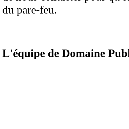
du pare-feu.
L'équipe de Domaine Publ