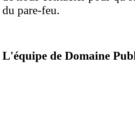
du pare-feu.
L'équipe de Domaine Publ