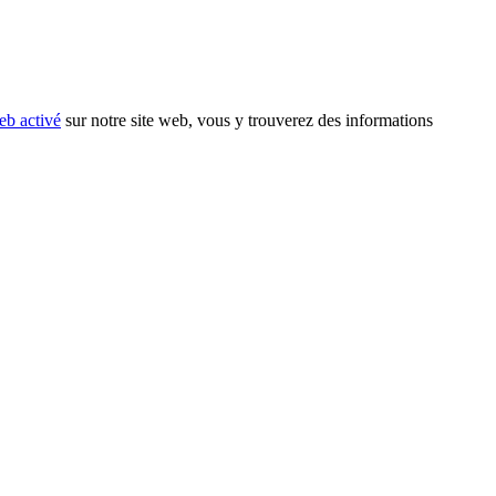
eb activé
sur notre site web, vous y trouverez des informations