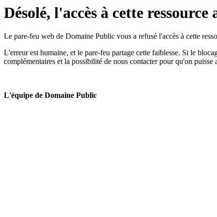
Désolé, l'accès à cette ressource 
Le pare-feu web de Domaine Public vous a refusé l'accès à cette ressou
L'erreur est humaine, et le pare-feu partage cette faiblesse. Si le bloc
complémentaires et la possibilité de nous contacter pour qu'on puisse 
L'équipe de Domaine Public