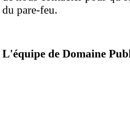
du pare-feu.
L'équipe de Domaine Publ