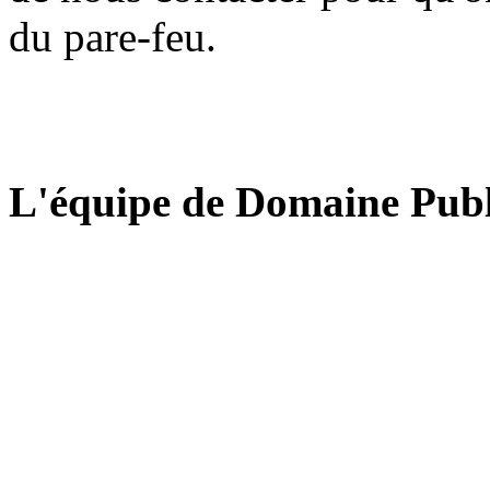
du pare-feu.
L'équipe de Domaine Publ