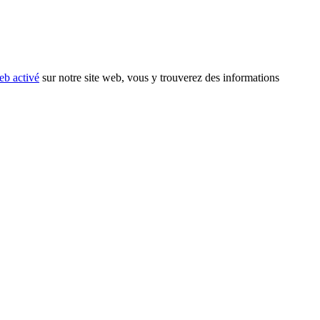
eb activé
sur notre site web, vous y trouverez des informations