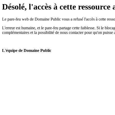
Désolé, l'accès à cette ressource 
Le pare-feu web de Domaine Public vous a refusé l'accès à cette ressou
L'erreur est humaine, et le pare-feu partage cette faiblesse. Si le bloc
complémentaires et la possibilité de nous contacter pour qu'on puisse 
L'équipe de Domaine Public