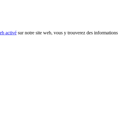
eb activé
sur notre site web, vous y trouverez des informations