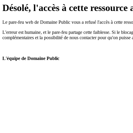
Désolé, l'accès à cette ressource 
Le pare-feu web de Domaine Public vous a refusé l'accès à cette ressou
L'erreur est humaine, et le pare-feu partage cette faiblesse. Si le bloc
complémentaires et la possibilité de nous contacter pour qu'on puisse 
L'équipe de Domaine Public