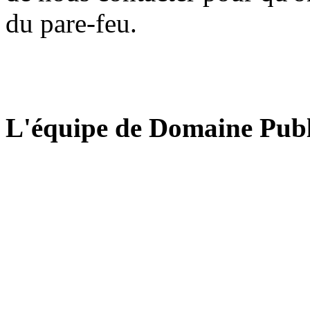
du pare-feu.
L'équipe de Domaine Publ