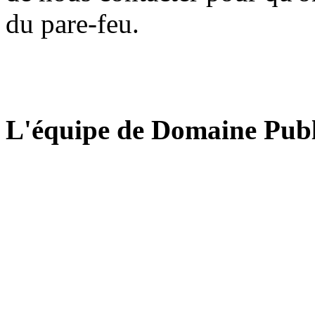
du pare-feu.
L'équipe de Domaine Publ