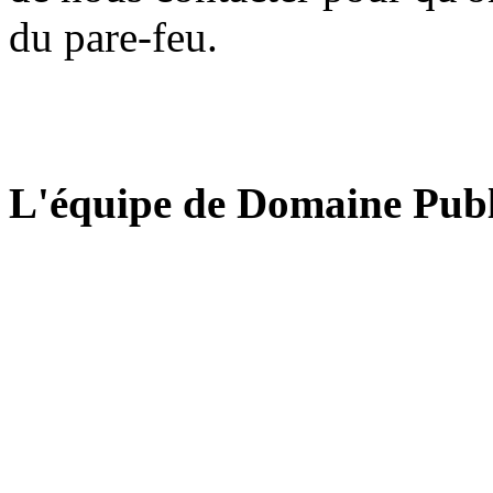
du pare-feu.
L'équipe de Domaine Publ