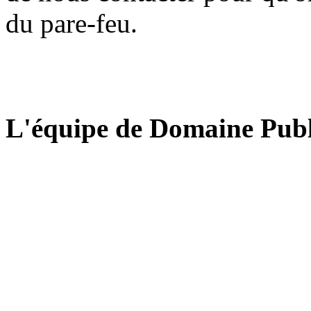
du pare-feu.
L'équipe de Domaine Publ