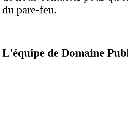
du pare-feu.
L'équipe de Domaine Publ